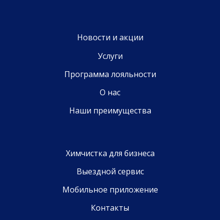
Новости и акции
Услуги
Программа лояльности
О нас
Наши преимущества
Химчистка для бизнеса
Выездной сервис
Мобильное приложение
Контакты