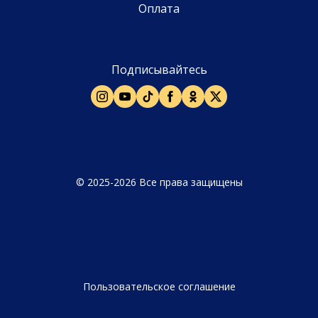
Оплата
Подписывайтесь
© 2025-2026 Все права защищены
Пользовательское соглашение