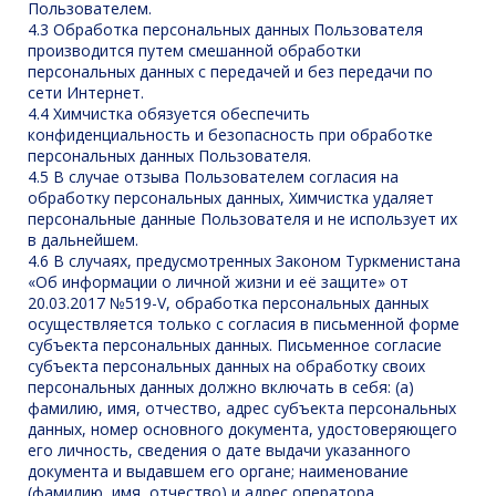
Пользователем.
4.3 Обработка персональных данных Пользователя
производится путем смешанной обработки
персональных данных с передачей и без передачи по
сети Интернет.
4.4 Химчистка обязуется обеспечить
конфиденциальность и безопасность при обработке
персональных данных Пользователя.
4.5 В случае отзыва Пользователем согласия на
обработку персональных данных, Химчистка удаляет
персональные данные Пользователя и не использует их
в дальнейшем.
4.6 В случаях, предусмотренных Законом Туркменистана
«Об информации о личной жизни и её защите» от
20.03.2017 №519-V, обработка персональных данных
осуществляется только с согласия в письменной форме
субъекта персональных данных. Письменное согласие
субъекта персональных данных на обработку своих
персональных данных должно включать в себя: (а)
фамилию, имя, отчество, адрес субъекта персональных
данных, номер основного документа, удостоверяющего
его личность, сведения о дате выдачи указанного
документа и выдавшем его органе; наименование
(фамилию, имя, отчество) и адрес оператора,