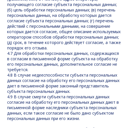
получающего согласие субъекта персональных данных;
(б) цель обработки персональных данных; (в) перечень
персональных данных, на обработку которых дается
согласие субъекта персональных данных; (г) перечень
действий с персональными данными, на совершение
которых дается согласие, общее описание используемых
оператором способов обработки персональных данных;
(д) срок, в течение которого действует согласие, а также
порядок его отзыва.
4.7 Для обработки персональных данных, содержащихся
в согласии в письменной форме субъекта на обработку
его персональных данных, дополнительное согласие не
требуется.
4.8 В случае недееспособности субъекта персональных
данных согласие на обработку его персональных данных
дает в письменной форме законный представитель
субъекта персональных данных.
4.9 В случае смерти субъекта персональных данных
согласие на обработку его персональных данных дают в
письменной форме наследники субъекта персональных
данных, если такое согласие не было дано субъектом
персональных данных при его жизни.