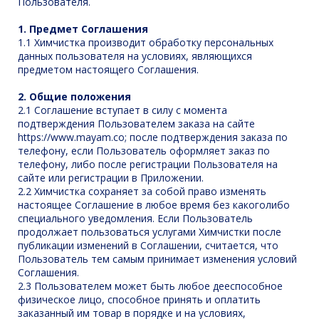
Пользователя.
1. Предмет Соглашения
1.1 Химчистка производит обработку персональных
данных пользователя на условиях, являющихся
предметом настоящего Соглашения.
2. Общие положения
2.1 Соглашение вступает в силу с момента
подтверждения Пользователем заказа на сайте
https://www.mayam.co; после подтверждения заказа по
телефону, если Пользователь оформляет заказ по
телефону, либо после регистрации Пользователя на
сайте или регистрации в Приложении.
2.2 Химчистка сохраняет за собой право изменять
настоящее Соглашение в любое время без какоголибо
специального уведомления. Если Пользователь
продолжает пользоваться услугами Химчистки после
публикации изменений в Соглашении, считается, что
Пользователь тем самым принимает изменения условий
Соглашения.
2.3 Пользователем может быть любое дееспособное
физическое лицо, способное принять и оплатить
заказанный им товар в порядке и на условиях,