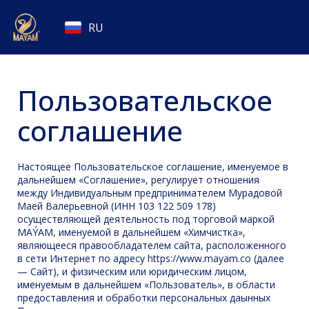
RU
Пользовательское
соглашение
Настоящее Пользовательское соглашение, именуемое в
дальнейшем «Соглашение», регулирует отношения
между Индивидуальным предпринимателем Мурадовой
Маей Валерьевной (ИНН 103 122 509 178)
осуществляющей деятельность под торговой маркой
MAÝAM, именуемой в дальнейшем «Химчистка»,
являющееся правообладателем сайта, расположенного
в сети Интернет по адресу https://www.mayam.co (далее
— Сайт), и физическим или юридическим лицом,
именуемым в дальнейшем «Пользователь», в области
предоставления и обработки персональных даынных