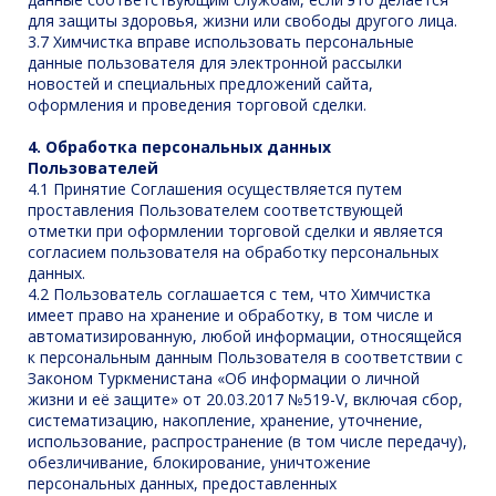
для защиты здоровья, жизни или свободы другого лица.
3.7 Химчистка вправе использовать персональные
данные пользователя для электронной рассылки
новостей и специальных предложений сайта,
оформления и проведения торговой сделки.
4. Обработка персональных данных
Пользователей
4.1 Принятие Соглашения осуществляется путем
проставления Пользователем соответствующей
отметки при оформлении торговой сделки и является
согласием пользователя на обработку персональных
данных.
4.2 Пользователь соглашается с тем, что Химчистка
имеет право на хранение и обработку, в том числе и
автоматизированную, любой информации, относящейся
к персональным данным Пользователя в соответствии с
Законом Туркменистана «Об информации о личной
жизни и её защите» от 20.03.2017 №519-V, включая сбор,
систематизацию, накопление, хранение, уточнение,
использование, распространение (в том числе передачу),
обезличивание, блокирование, уничтожение
персональных данных, предоставленных