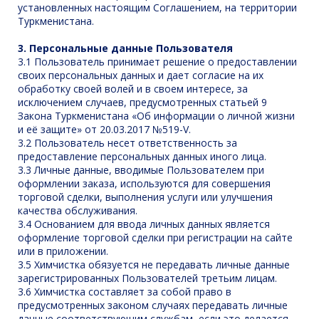
установленных настоящим Соглашением, на территории
Туркменистана.
3. Персональные данные Пользователя
3.1 Пользователь принимает решение о предоставлении
своих персональных данных и дает согласие на их
обработку своей волей и в своем интересе, за
исключением случаев, предусмотренных статьей 9
Закона Туркменистана «Об информации о личной жизни
и её защите» от 20.03.2017 №519-V.
3.2 Пользователь несет ответственность за
предоставление персональных данных иного лица.
3.3 Личные данные, вводимые Пользователем при
оформлении заказа, используются для совершения
торговой сделки, выполнения услуги или улучшения
качества обслуживания.
3.4 Основанием для ввода личных данных является
оформление торговой сделки при регистрации на сайте
или в приложении.
3.5 Химчистка обязуется не передавать личные данные
зарегистрированных Пользователей третьим лицам.
3.6 Химчистка составляет за собой право в
предусмотренных законом случаях передавать личные
данные соответствующим службам, если это делается