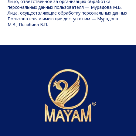
Лицо, ответственное за организацию обработки
персональных данных пользователя — Мурадова М.В.
Лица, осуществляющие обработку персональных данных
Пользователя и имеющие доступ к ним — Мурадова
М.В., Погибина В.П.